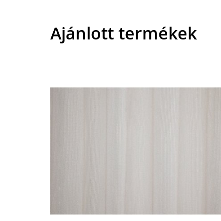
Ajánlott termékek