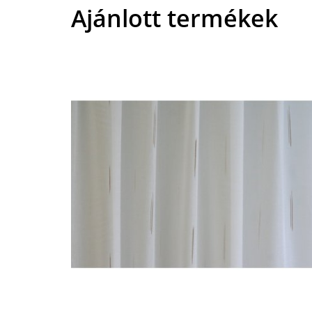
Ajánlott termékek