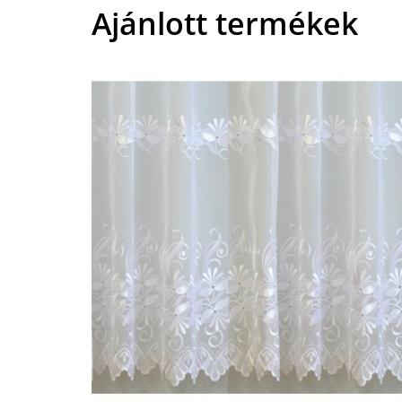
Ajánlott termékek