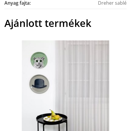
Anyag fajta:
Dreher sablé
Ajánlott termékek