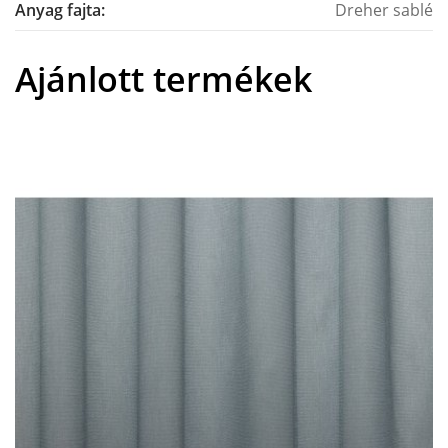
Anyag fajta:
Dreher sablé
Ajánlott termékek