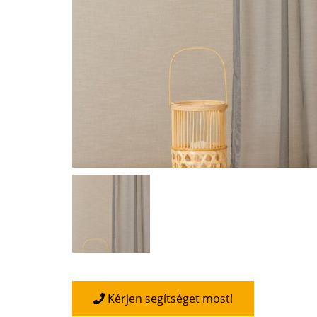
Kérjen segítséget most!