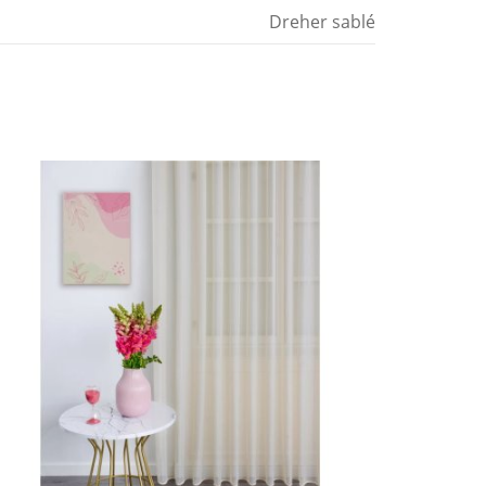
Dreher sablé