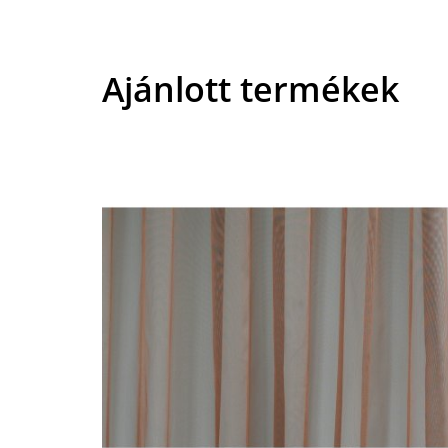
Ajánlott termékek