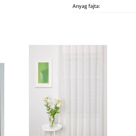
Anyag fajta: