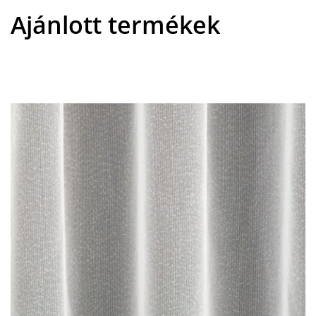
Ajánlott termékek