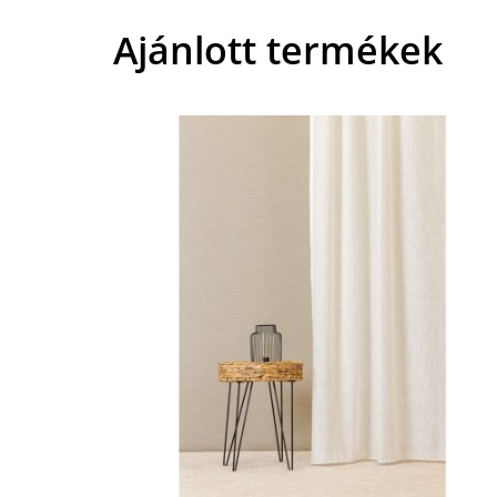
Ajánlott termékek