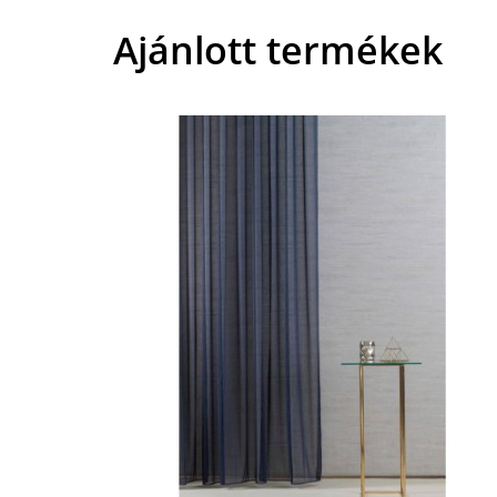
Ajánlott termékek