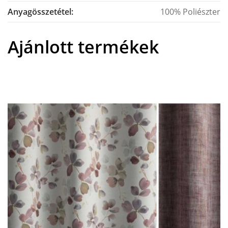
Anyagösszetétel:
100% Poliészter
Ajánlott termékek