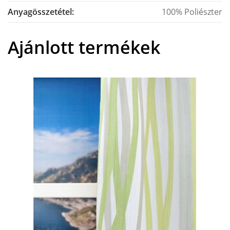
Anyagösszetétel:
100% Poliészter
Ajánlott termékek