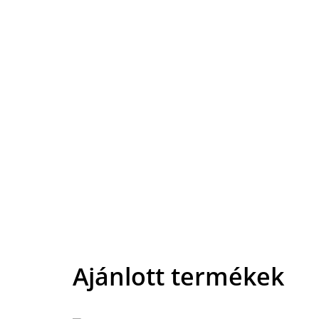
Ajánlott termékek