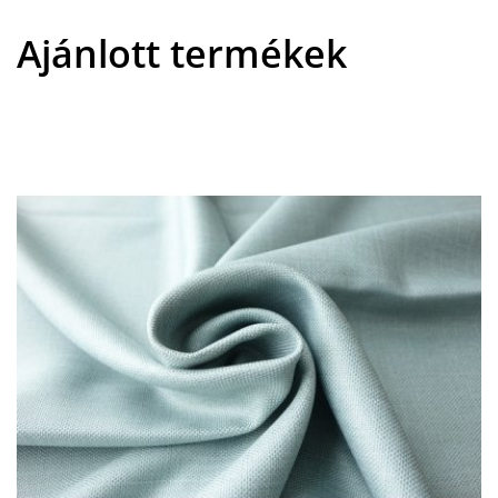
Ajánlott termékek