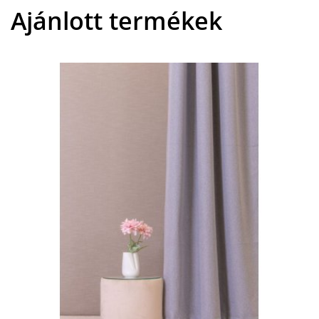
Ajánlott termékek