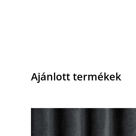
Ajánlott termékek