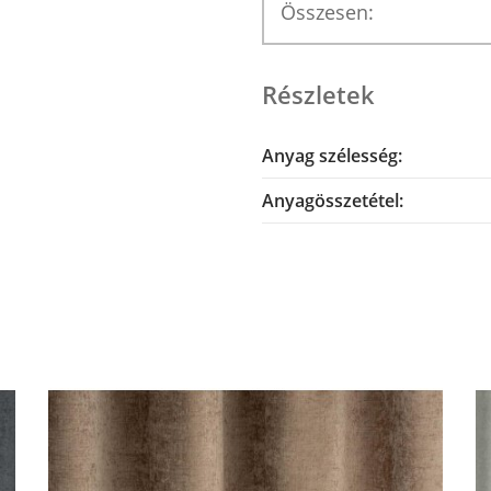
Összesen:
Részletek
Anyag szélesség:
Anyagösszetétel: