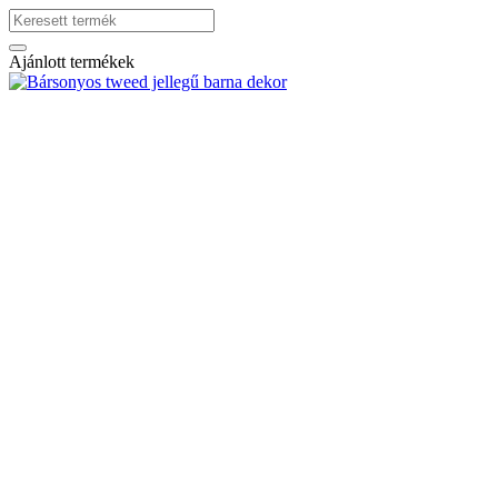
Ajánlott termékek