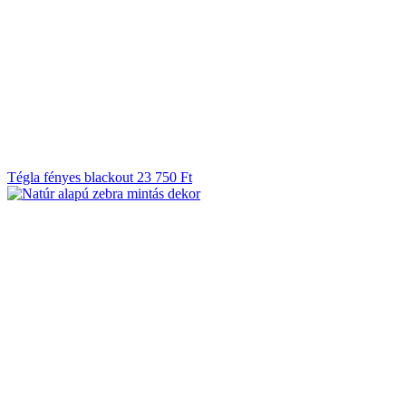
Tégla fényes blackout
23 750
Ft