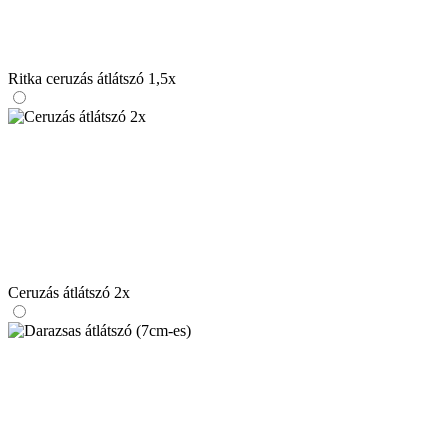
Ritka ceruzás átlátszó 1,5x
Ceruzás átlátszó 2x