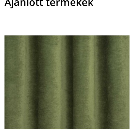
Ajánlott termékek