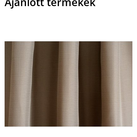
Ajánlott termékek