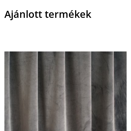
Ajánlott termékek