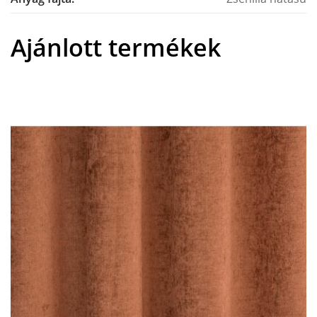
Ajánlott termékek