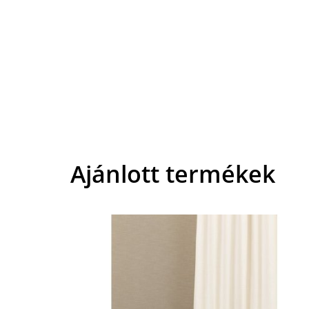
Ajánlott termékek