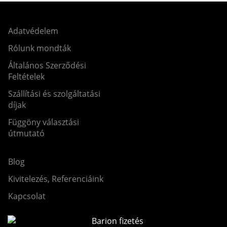
Adatvédelem
Rólunk mondták
Általános Szerződési
Feltételek
Szállítási és szolgáltatási
díjak
Függöny választási
útmutató
Blog
Kivitelezés, Referenciáink
Kapcsolat