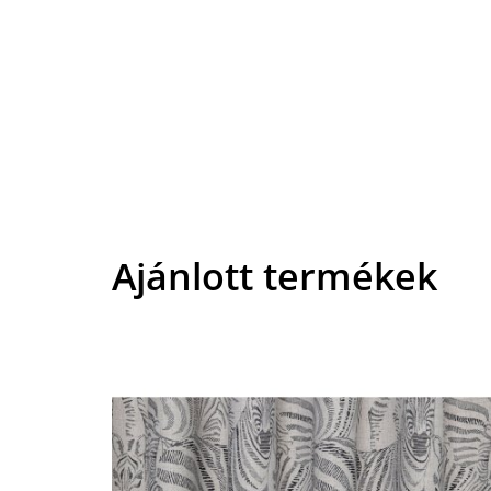
Ajánlott termékek