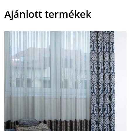
Ajánlott termékek