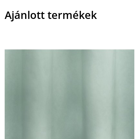
Ajánlott termékek