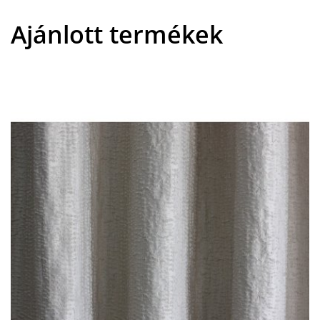
Ajánlott termékek