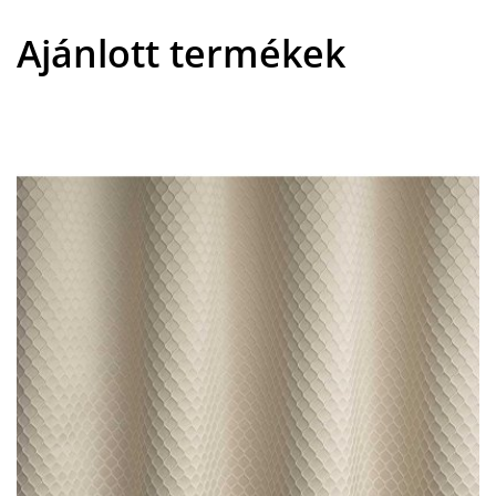
Ajánlott termékek