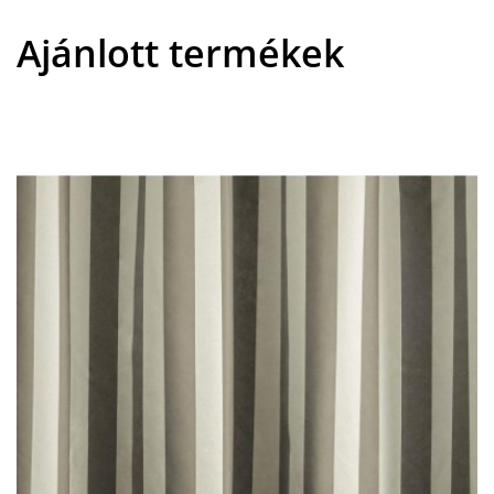
Ajánlott termékek