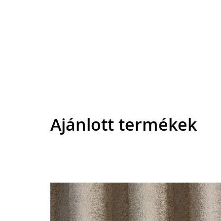
Ajánlott termékek