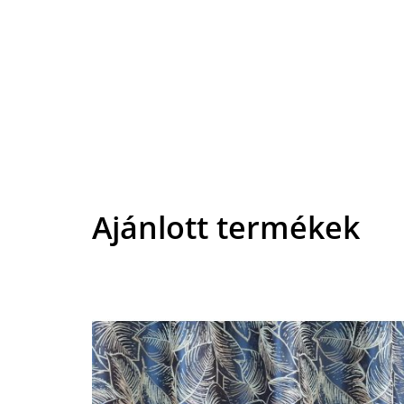
Ajánlott termékek