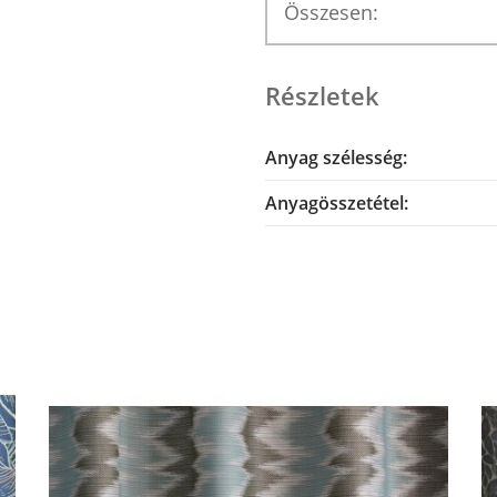
Összesen:
Részletek
Anyag szélesség:
Anyagösszetétel: