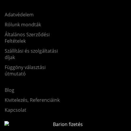
Adatvédelem
Rólunk mondták
Általános Szerződési
Feltételek
Szállítási és szolgáltatási
díjak
Függöny választási
útmutató
Blog
Kivitelezés, Referenciáink
Kapcsolat