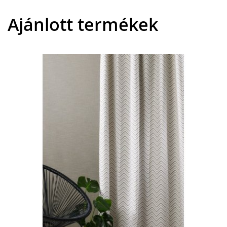
Ajánlott termékek