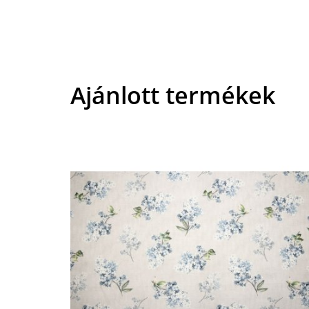
Ajánlott termékek