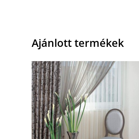
Ajánlott termékek