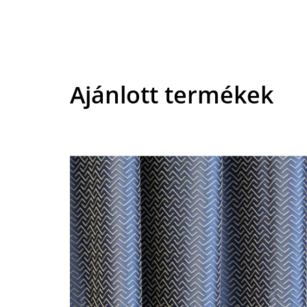
Ajánlott termékek