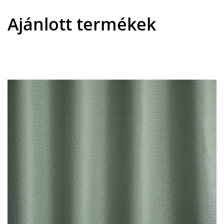
Ajánlott termékek