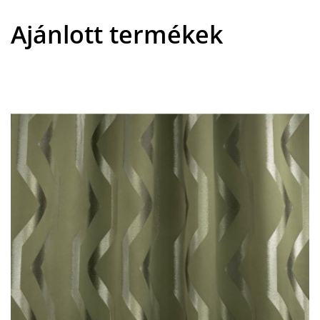
Ajánlott termékek