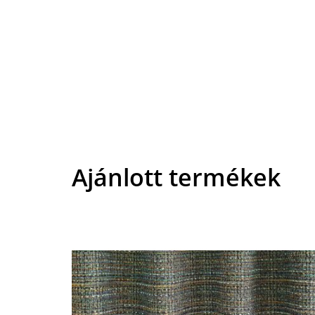
Ajánlott termékek