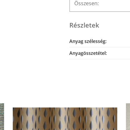
Összesen:
Részletek
Anyag szélesség:
Anyagösszetétel: