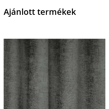
Ajánlott termékek