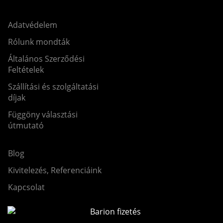
Adatvédelem
Rólunk mondták
Általános Szerződési
Feltételek
Szállítási és szolgáltatási
díjak
Függöny választási
útmutató
Blog
Kivitelezés, Referenciáink
Kapcsolat