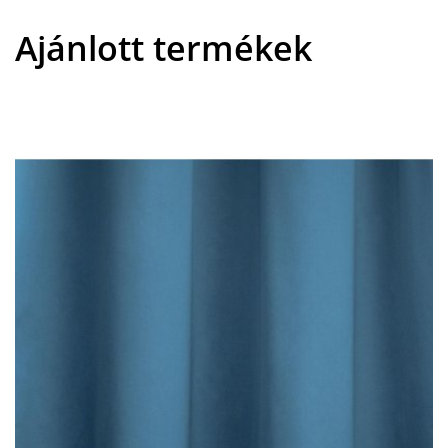
Ajánlott termékek