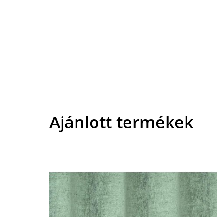
Ajánlott termékek