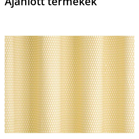
Ajánlott termékek