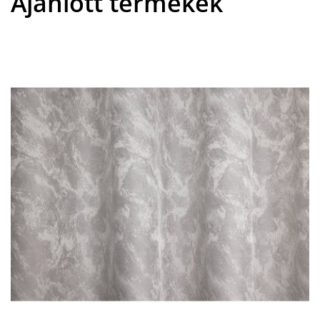
Ajánlott termékek