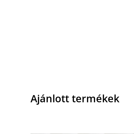
Ajánlott termékek