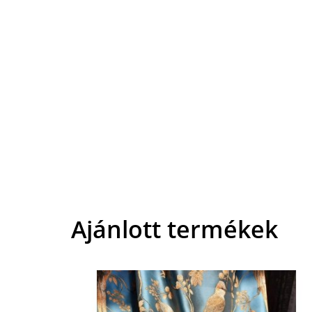
Ajánlott termékek