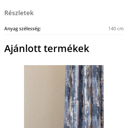
Részletek
Anyag szélesség:
140 cm
Ajánlott termékek