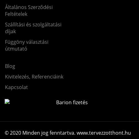
Általános Szerződési
Feltételek
Szállítási és szolgáltatási
díjak
Függöny választási
útmutató
Blog
Kivitelezés, Referenciáink
Kapcsolat
© 2020 Minden jog fenntartva. www.tervezzotthont.hu