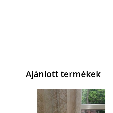
Ajánlott termékek