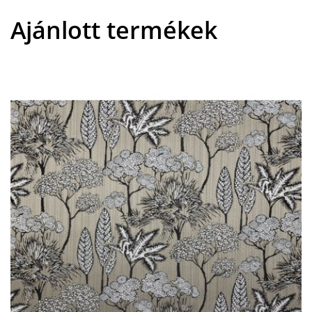
Ajánlott termékek